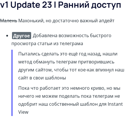
v1 Update 23 | Ранний доступ
Малень
Махонький, но достаточно важный апдейт
Другое
Добавлена возможность быстрого
просмотра статьи из телеграма
Пытались сделать это ещё год назад, нашли
метод обмануть телеграм притворившись
другим сайтом, чтобы тот кое-как впихнул наш
сайт в свои шаблоны
Пока что работает это немного криво, но мы
ничего не можем поделать пока телеграм не
одобрит наш собственный шаблон для Instant
View