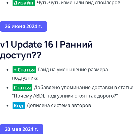
Дизайн
Чуть-чуть изменили вид спойлеров
26 июня 2024 г.
v1 Update 16 | Ранний
доступ??
+ Статья
Гайд на уменьшение размера
подгузника
Статья
Добавлено упоминание доставки в статье
"Почему ABDL подгузники стоят так дорого?"
Код
Допилена система авторов
20 мая 2024 г.