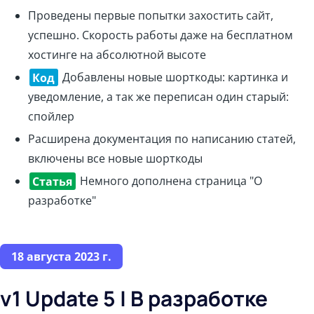
Проведены первые попытки захостить сайт,
успешно. Скорость работы даже на бесплатном
хостинге на абсолютной высоте
Код
Добавлены новые шорткоды: картинка и
уведомление, а так же переписан один старый:
спойлер
Расширена документация по написанию статей,
включены все новые шорткоды
Статья
Немного дополнена страница "О
разработке"
18 августа 2023 г.
v1 Update 5 | В разработке