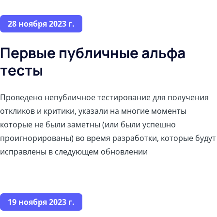
28 ноября 2023 г.
Первые публичные альфа
тесты
Проведено непубличное тестирование для получения
откликов и критики, указали на многие моменты
которые не были заметны (или были успешно
проигнорированы) во время разработки, которые будут
исправлены в следующем обновлении
19 ноября 2023 г.