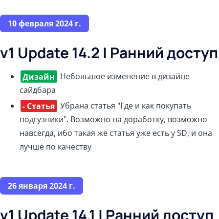
10 февраля 2024 г.
v1 Update 14.2 | Ранний доступ
Дизайн
Небольшое изменение в дизайне
сайдбара
- Статья
Убрана статья "Где и как покупать
подгузники". Возможно на доработку, возможно
навсегда, ибо такая же статья уже есть у SD, и она
лучше по качеству
26 января 2024 г.
v1 Update 14.1 | Ранний доступ