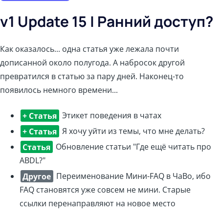
v1 Update 15 | Ранний доступ?
Как оказалось... одна статья уже лежала почти
дописанной около полугода. А набросок другой
превратился в статью за пару дней. Наконец-то
появилось немного времени...
+ Статья
Этикет поведения в чатах
+ Статья
Я хочу уйти из темы, что мне делать?
Статья
Обновление статьи "Где ещё читать про
ABDL?"
Другое
Переименование Мини-FAQ в ЧаВо, ибо
FAQ становятся уже совсем не мини. Старые
ссылки перенаправляют на новое место