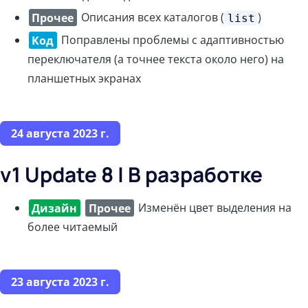
Прочее
Описания всех каталогов (
)
list
Код
Поправлены проблемы с адаптивностью
переключателя (а точнее текста около него) на
планшетных экранах
24 августа 2023 г.
v1 Update 8 | В разработке
Дизайн
Прочее
Изменён цвет выделения на
более читаемый
23 августа 2023 г.